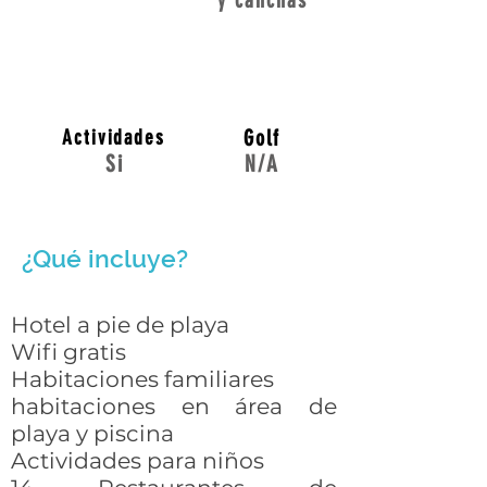
y canchas
Actividades
Golf
Si
N/A
¿Qué incluye?
Hotel a pie de playa
Wifi gratis
Habitaciones familiares
habitaciones en área de
playa y piscina
Actividades para niños