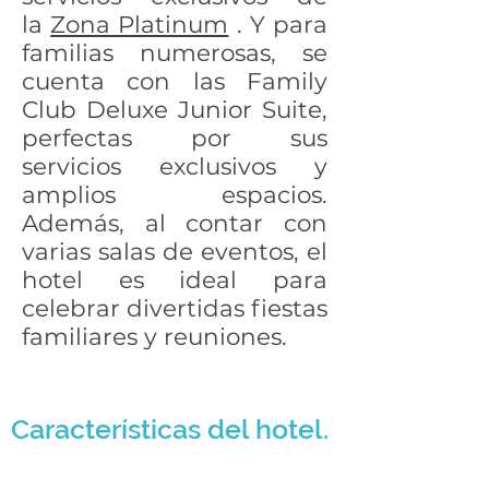
la
Zona Platinum
. Y para
familias numerosas, se
cuenta con las Family
Club Deluxe Junior Suite,
perfectas por sus
servicios exclusivos y
amplios espacios.
Además, al contar con
varias salas de eventos, el
hotel es ideal para
celebrar divertidas fiestas
familiares y reuniones.
Características del hotel.