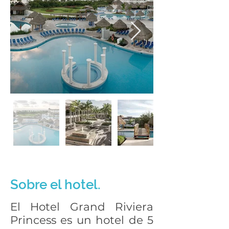
Sobre el hotel.
El Hotel Grand Riviera
Princess es un hotel de 5