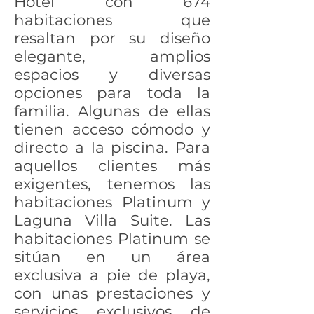
Hotel con 674
habitaciones que
resaltan por su diseño
elegante, amplios
espacios y diversas
opciones para toda la
familia. Algunas de ellas
tienen acceso cómodo y
directo a la piscina. Para
aquellos clientes más
exigentes, tenemos las
habitaciones Platinum y
Laguna Villa Suite. Las
habitaciones Platinum se
sitúan en un área
exclusiva a pie de playa,
con unas prestaciones y
servicios exclusivos de