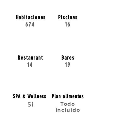
Habitaciones
Piscinas
674
16
Restaurant
Bares
14
19
SPA & Wellness
Plan alimentos
Todo
Si
incluido