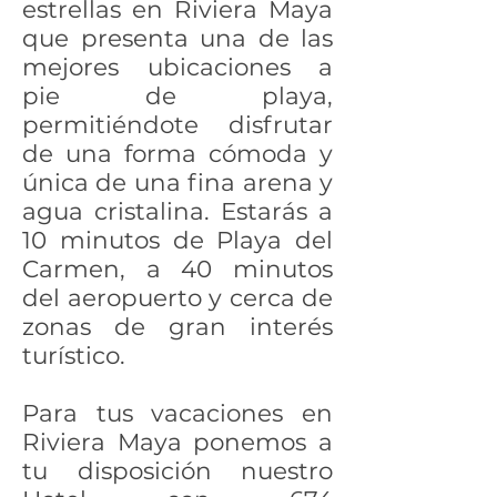
estrellas en Riviera Maya
que presenta una de las
mejores ubicaciones a
pie de playa,
permitiéndote disfrutar
de una forma cómoda y
única de una fina arena y
agua cristalina. Estarás a
10 minutos de Playa del
Carmen, a 40 minutos
del aeropuerto y cerca de
zonas de gran interés
turístico.
Para tus vacaciones en
Riviera Maya ponemos a
tu disposición nuestro