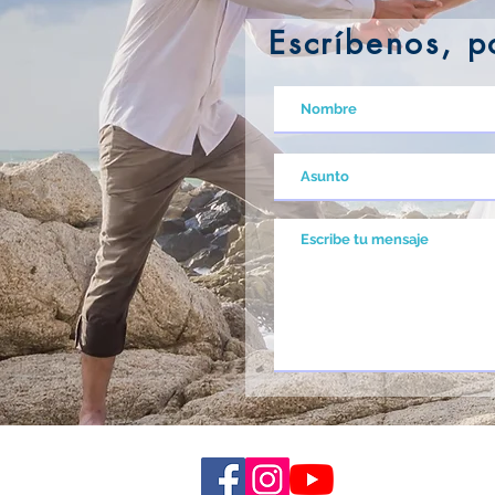
Escríbenos,
p