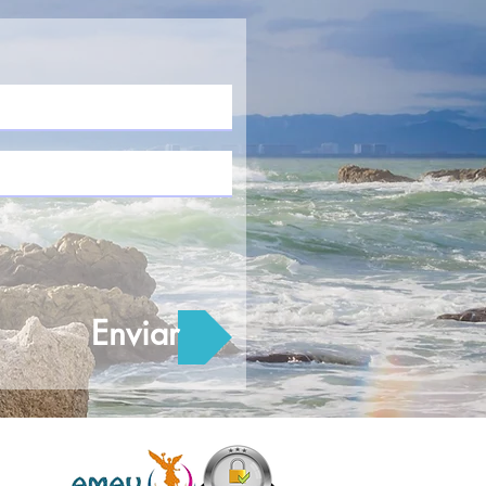
Enviar