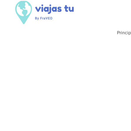
Princip