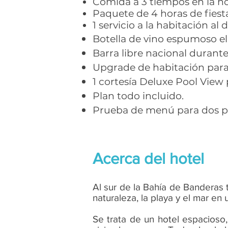
Comida a 3 tiempos en la n
Paquete de 4 horas de fiest
1 servicio a la habitación al d
Botella de vino espumoso el
Barra libre nacional durante 
Upgrade de habitación para 
1 cortesía Deluxe Pool View 
Plan todo incluido.
Prueba de menú para dos p
Acerca del hotel
Al sur de la Bahía de Banderas 
naturaleza, la playa y el mar en
Se trata de un hotel espacioso