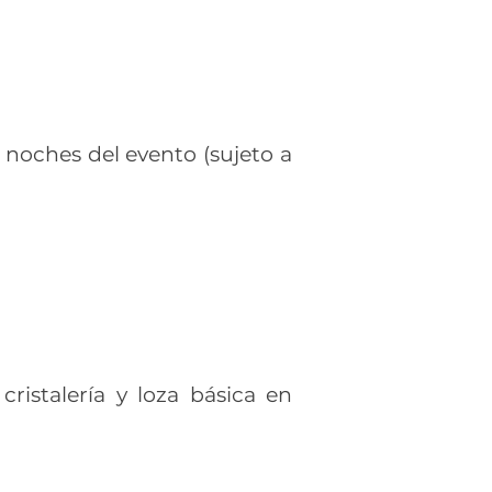
 noches del evento (sujeto a
ristalería y loza básica en