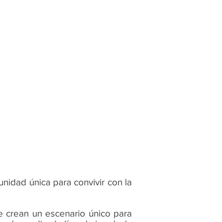
nidad única para convivir con la
e crean un escenario único para