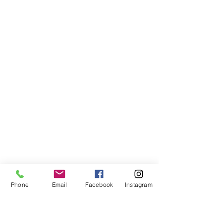
Phone
Email
Facebook
Instagram