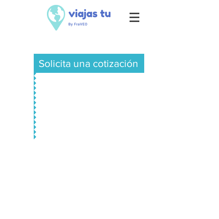
Solicita una cotización
USA