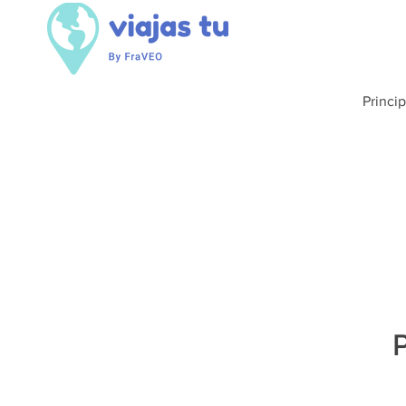
Princip