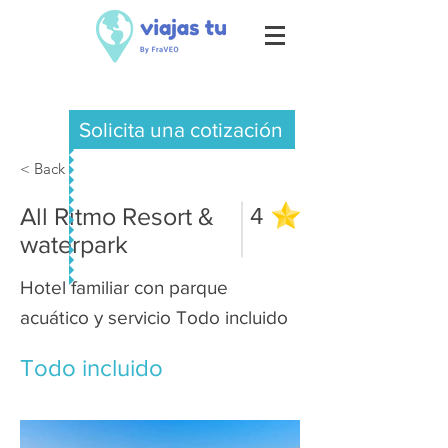
Solicita una cotización
< Back
All Ritmo Resort &
4
waterpark
Hotel familiar con parque
acuático y servicio Todo incluido
Todo incluido