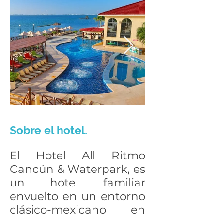
Sobre el hotel.
El Hotel All Ritmo
Cancún & Waterpark, es
un hotel familiar
envuelto en un entorno
clásico-mexicano en