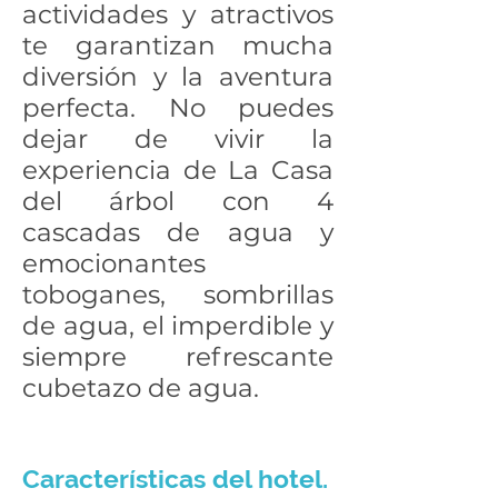
actividades y atractivos
te garantizan mucha
diversión y la aventura
perfecta. No puedes
dejar de vivir la
experiencia de La Casa
del árbol con 4
cascadas de agua y
emocionantes
toboganes, sombrillas
de agua, el imperdible y
siempre refrescante
cubetazo de agua.
Características del hotel.