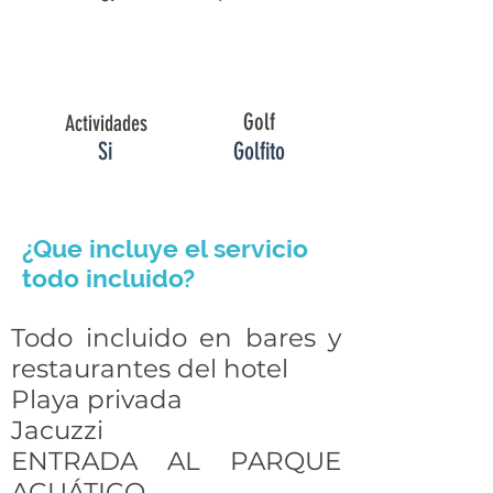
Golf
Actividades
Si
Golfito
¿Que incluye el servicio
todo incluido?
Todo incluido en bares y
restaurantes del hotel
Playa privada
Jacuzzi
ENTRADA AL PARQUE
ACUÁTICO