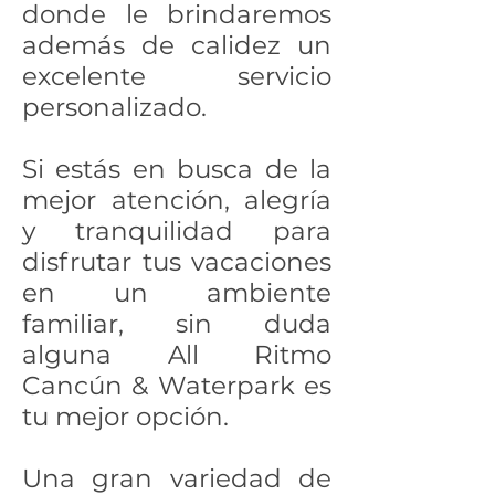
donde le brindaremos
además de calidez un
excelente servicio
personalizado.
Si estás en busca de la
mejor atención, alegría
y tranquilidad para
disfrutar tus vacaciones
en un ambiente
familiar, sin duda
alguna All Ritmo
Cancún & Waterpark es
tu mejor opción.
Una gran variedad de