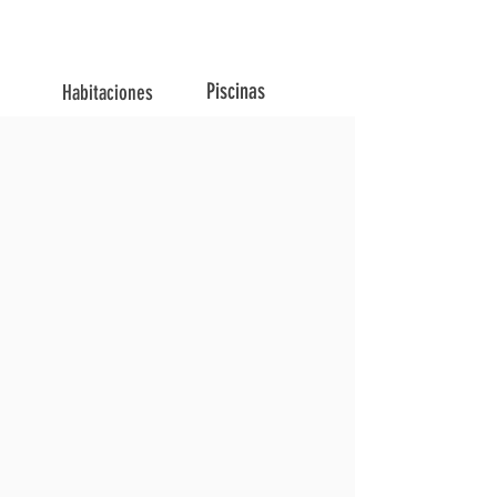
Piscinas
Habitaciones