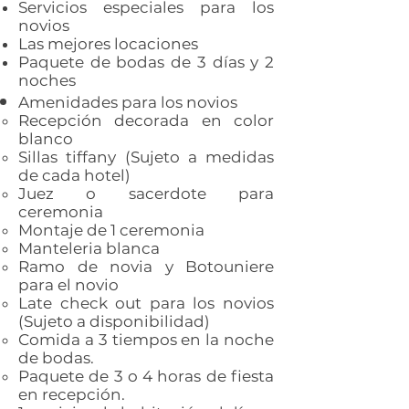
Servicios especiales para los
novios
Las mejores locaciones
Paquete de bodas de 3 días y 2
noches
Amenidades para los novios
Recepción​ decorada en color
blanco
Sillas tiffany (Sujeto a medidas
de cada hotel)
Juez o sacerdote para
ceremonia
Montaje de 1 ceremonia
Manteleria blanca
Ramo de novia y Botouniere
para el novio
Late check out para los novios
(Sujeto a disponibilidad)
Comida a 3 tiempos en la noche
de bodas.
Paquete de 3 o 4 horas de fiesta
en recepción.