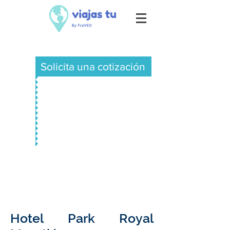
Solicita una cotización
Hotel Park Royal