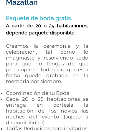
Mazatlán
Paquete de boda gratis.
A partir de 20 ó 25 habitaciones,
depende paquete disponible.
Creamos la ceremonia y la
celebración, tal como lo
imaginaste y resolviendo todo
para que no tengas de qué
preocuparte. Todo para que esta
fecha quede grabada en la
memoria por siempre.
Coordinación de tu Boda
Cada 20 o 25 habitaciones se
entrega en cortesía la
habitación de los novios las
noches del evento (sujeto a
disponibilidad).
Tarifas Reducidas para invitados