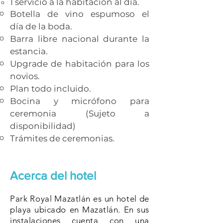
1 servicio a la habitación al día.
Botella de vino espumoso el
día de la boda.
Barra libre nacional durante la
estancia.
Upgrade de habitación para los
novios.
Plan todo incluido.
Bocina y micrófono para
ceremonia (Sujeto a
disponibilidad)
Trámites de ceremonias.
Acerca del hotel
Park Royal Mazatlán es un hotel de
playa ubicado en Mazatlán. En sus
instalaciones cuenta con una