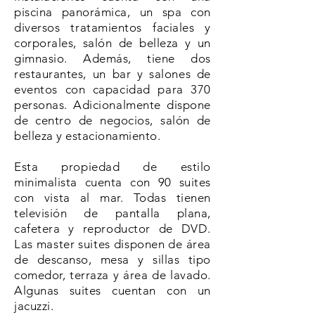
piscina panorámica, un spa con
diversos tratamientos faciales y
corporales, salón de belleza y un
gimnasio. Además, tiene dos
restaurantes, un bar y salones de
eventos con capacidad para 370
personas. Adicionalmente dispone
de centro de negocios, salón de
belleza y estacionamiento.
Esta propiedad de estilo
minimalista cuenta con 90 suites
con vista al mar. Todas tienen
televisión de pantalla plana,
cafetera y reproductor de DVD.
Las master suites disponen de área
de descanso, mesa y sillas tipo
comedor, terraza y área de lavado.
Algunas suites cuentan con un
jacuzzi.