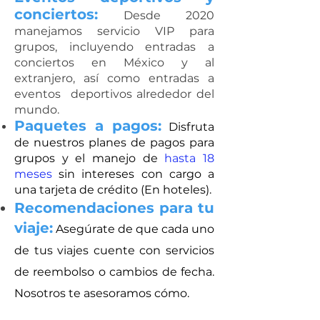
conciertos:
Desde 2020
manejamos servicio VIP para
grupos, incluyendo entradas a
conciertos en México y al
extranjero, así como entradas a
eventos deportivos alrededor del
mundo.
Paquetes a pagos:
Disfruta
de nuestros planes de pagos para
grupos y el manejo de
hasta 18
meses
sin intereses con cargo a
una tarjeta de crédito (En hoteles).
Recomendaciones para tu
viaje:
Asegúrate de que cada uno
de tus viajes cuente con servicios
de reembolso o cambios de fecha.
Nosotros te asesoramos cómo.