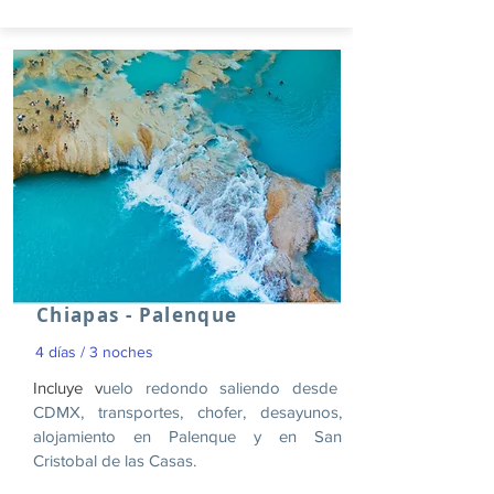
Chiapas - Palenque
4 días / 3 noches
Incluye v
uelo redondo saliendo desde
CDMX, transportes, chofer, desayunos,
alojamiento en Palenque y en San
Cristobal de las Casas.