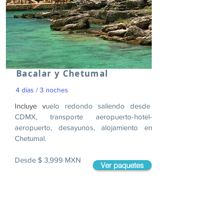
Bacalar y Chetumal
4 días / 3 noches
Incluye v
uelo redondo saliendo desde
CDMX, transporte aeropuerto-hotel-
aeropuerto, desayunos, alojamiento en
Chetumal.
Desde $ 3,999 MXN
Ver paquetes