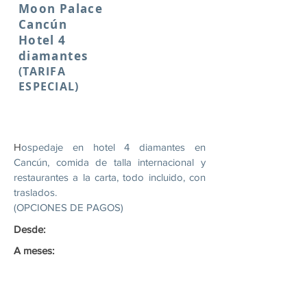
Moon Palace
Cancún
Hotel 4
diamantes
(TARIFA
ESPECIAL)
H
ospedaje en hotel 4 diamantes en
Cancún, comida de talla internacional y
restaurantes a la carta, todo incluido, con
traslados.
(OPCIONES DE PAGOS)
Desde:
A meses: