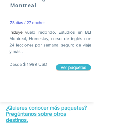
Montreal
28 días / 27 noches
Incluye v
uelo redondo, Estudios en BLI
Montreal, Homestay, curso de inglés con
24 lecciones por semana, seguro de viaje
y más...
Desde $ 1,999 USD
Ver paquetes
¿Quieres conocer más paquetes?
Pregúntanos sobre otros
destinos.