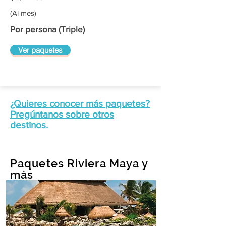
(Al mes)
Por persona (Triple)
Ver paquetes
¿Quieres conocer más paquetes?
Pregúntanos sobre otros
destinos.
Paquetes Riviera Maya y
más