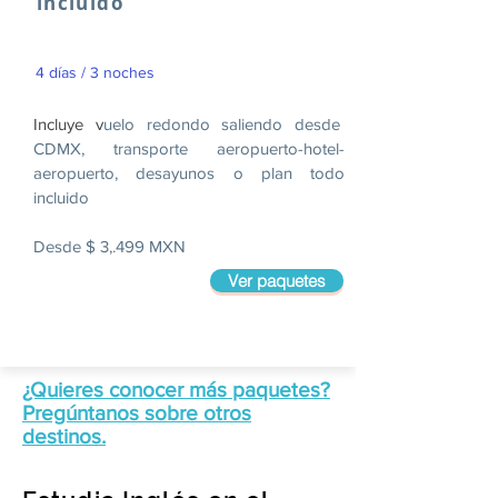
incluido
4 días / 3 noches
Incluye v
uelo redondo saliendo desde
CDMX, transporte aeropuerto-hotel-
aeropuerto, desayunos o plan todo
incluido
Desde $ 3,.499 MXN
Ver paquetes
¿Quieres conocer más paquetes?
Pregúntanos sobre otros
destinos.