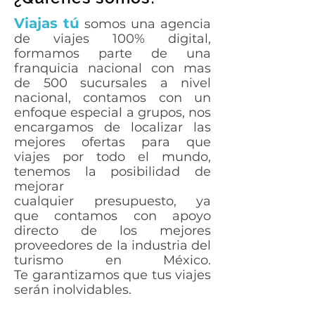
Viajas tú
somos una agencia
de viajes 100% digital,
formamos parte de una
franquicia nacional con mas
de 500 sucursales a nivel
nacional, contamos con un
enfoque especial a grupos, nos
encargamos de localizar las
mejores ofertas para que
viajes por todo el mundo,
tenemos la posibilidad de
mejorar
cualquier presupuesto, ya
que contamos con apoyo
directo de los mejores
proveedores de la industria del
turismo en México.
Te garantizamos que tus viajes
serán inolvidables. ​