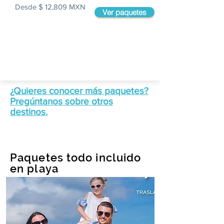
Desde $ 12,809 MXN
Ver paquetes
¿Quieres conocer más paquetes?
Pregúntanos sobre otros
destinos.
Paquetes todo incluido
en playa