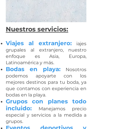
Nuestros servicios:
Viajes al extranjero:
iajes
grupales al extranjero, nuestro
enfoque es Asia, Europa,
Latinoamérica y más.
Bodas en playa:
Nosotros
podemos apoyarte con los
mejores destinos para tu boda, ya
que contamos con experiencia en
bodas en la playa.
Grupos con planes todo
incluido:
Manejamos precio
especial y servicios a la medida a
grupos.
Eventos deportivos y