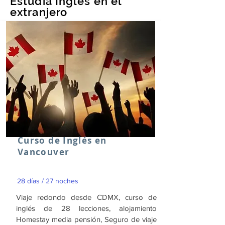
Estudia Inglés en el
extranjero
Curso de Inglés en
Vancouver
28 días / 27 noches
Viaje redondo desde CDMX, curso de
inglés de 28 lecciones, alojamiento
Homestay media pensión, Seguro de viaje