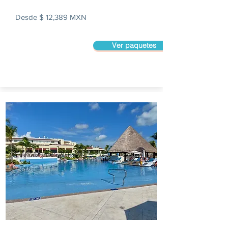
Desde $ 12,389 MXN
Ver paquetes