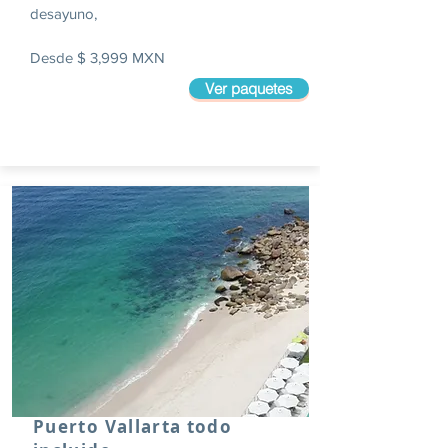
desayuno,
Desde $ 3,999 MXN
Ver paquetes
Puerto Vallarta todo