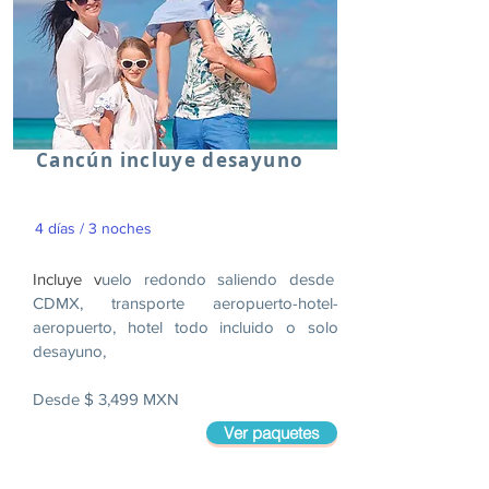
Cancún incluye desayuno
4 días / 3 noches
Incluye v
uelo redondo saliendo desde
CDMX, transporte aeropuerto-hotel-
aeropuerto, hotel todo incluido o solo
desayuno,
Desde $ 3,499 MXN
Ver paquetes