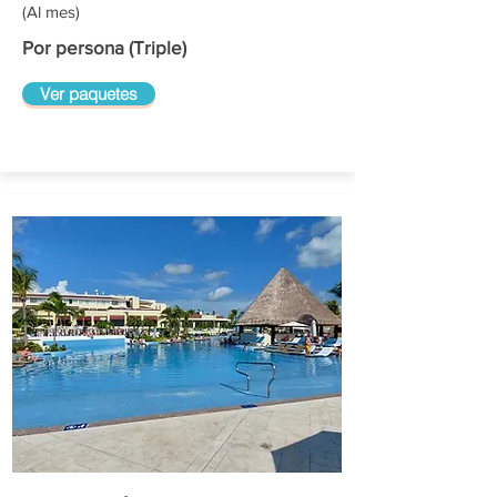
(Al mes)
Por persona (Triple)
Ver paquetes