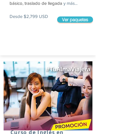
básico, traslado de llegada
y más...
Desde $2,799 USD
Ver paquetes
Curso de Inglés en